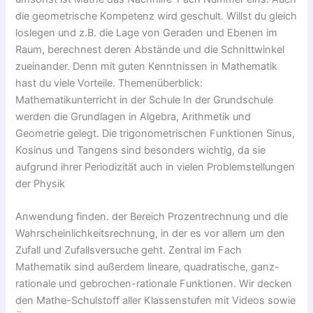
die geometrische Kompetenz wird geschult. Willst du gleich
loslegen und z.B. die Lage von Geraden und Ebenen im
Raum, berechnest deren Abstände und die Schnittwinkel
zueinander. Denn mit guten Kenntnissen in Mathematik
hast du viele Vorteile. Themenüberblick:
Mathematikunterricht in der Schule In der Grundschule
werden die Grundlagen in Algebra, Arithmetik und
Geometrie gelegt. Die trigonometrischen Funktionen Sinus,
Kosinus und Tangens sind besonders wichtig, da sie
aufgrund ihrer Periodizität auch in vielen Problemstellungen
der Physik
Anwendung finden. der Bereich Prozentrechnung und die
Wahrscheinlichkeitsrechnung, in der es vor allem um den
Zufall und Zufallsversuche geht. Zentral im Fach
Mathematik sind außerdem lineare, quadratische, ganz-
rationale und gebrochen-rationale Funktionen. Wir decken
den Mathe-Schulstoff aller Klassenstufen mit Videos sowie