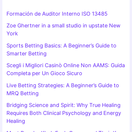
Formación de Auditor Interno ISO 13485
Zoe Ghertner in a small studio in upstate New
York
Sports Betting Basics: A Beginner’s Guide to
Smarter Betting
Scegli i Migliori Casinò Online Non AAMS: Guida
Completa per Un Gioco Sicuro
Live Betting Strategies: A Beginner’s Guide to
MRQ Betting
Bridging Science and Spirit: Why True Healing
Requires Both Clinical Psychology and Energy
Healing