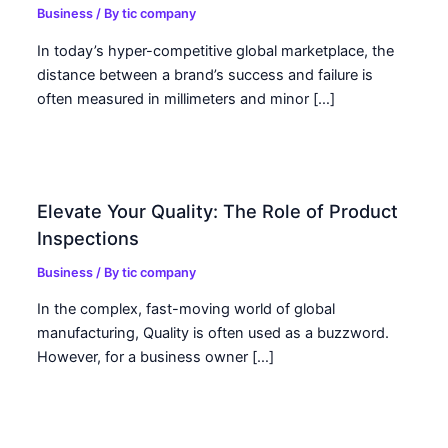
Business
/ By
tic company
In today’s hyper-competitive global marketplace, the
distance between a brand’s success and failure is
often measured in millimeters and minor […]
Elevate Your Quality: The Role of Product
Inspections
Business
/ By
tic company
In the complex, fast-moving world of global
manufacturing, Quality is often used as a buzzword.
However, for a business owner […]