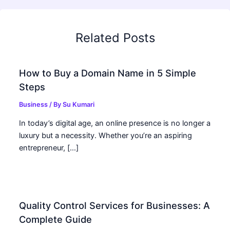
Related Posts
How to Buy a Domain Name in 5 Simple
Steps
Business
/ By
Su Kumari
In today’s digital age, an online presence is no longer a
luxury but a necessity. Whether you’re an aspiring
entrepreneur, […]
Quality Control Services for Businesses: A
Complete Guide