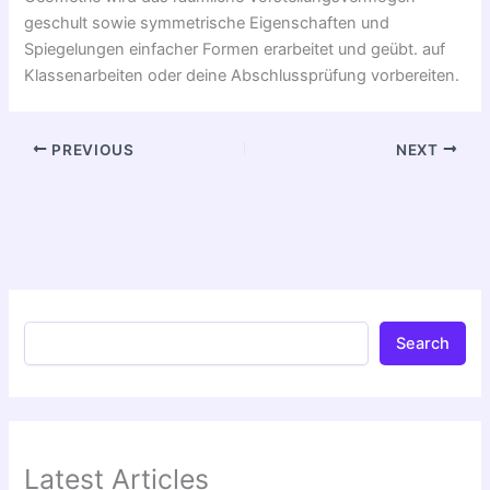
geschult sowie symmetrische Eigenschaften und
Spiegelungen einfacher Formen erarbeitet und geübt. auf
Klassenarbeiten oder deine Abschlussprüfung vorbereiten.
PREVIOUS
NEXT
Search
Latest Articles