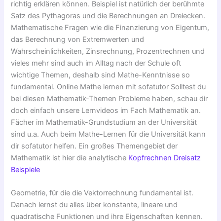
richtig erklären können. Beispiel ist natürlich der berühmte
Satz des Pythagoras und die Berechnungen an Dreiecken.
Mathematische Fragen wie die Finanzierung von Eigentum,
das Berechnung von Extremwerten und
Wahrscheinlichkeiten, Zinsrechnung, Prozentrechnen und
vieles mehr sind auch im Alltag nach der Schule oft
wichtige Themen, deshalb sind Mathe-Kenntnisse so
fundamental. Online Mathe lernen mit sofatutor Solltest du
bei diesen Mathematik-Themen Probleme haben, schau dir
doch einfach unsere Lernvideos im Fach Mathematik an.
Fächer im Mathematik-Grundstudium an der Universität
sind u.a. Auch beim Mathe-Lernen für die Universität kann
dir sofatutor helfen. Ein großes Themengebiet der
Mathematik ist hier die analytische
Kopfrechnen Dreisatz
Beispiele
Geometrie, für die die Vektorrechnung fundamental ist.
Danach lernst du alles über konstante, lineare und
quadratische Funktionen und ihre Eigenschaften kennen.