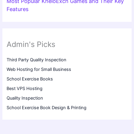
Most Popular KheloExch Games and Their Key
Features
Admin's Picks
Third Party Quality Inspection
Web Hosting for Small Business
School Exercise Books
Best VPS Hosting
Quality Inspection
School Exercise Book Design & Printing