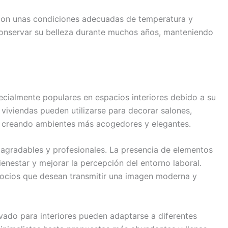
 Con unas condiciones adecuadas de temperatura y
onservar su belleza durante muchos años, manteniendo
ecialmente populares en espacios interiores debido a su
 viviendas pueden utilizarse para decorar salones,
o, creando ambientes más acogedores y elegantes.
 agradables y profesionales. La presencia de elementos
enestar y mejorar la percepción del entorno laboral.
ocios que desean transmitir una imagen moderna y
rvado para interiores pueden adaptarse a diferentes