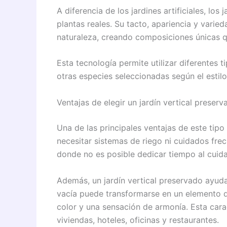
A diferencia de los jardines artificiales, lo
plantas reales. Su tacto, apariencia y vari
naturaleza, creando composiciones únicas q
Esta tecnología permite utilizar diferentes
otras especies seleccionadas según el estilo
Ventajas de elegir un jardín vertical preserv
Una de las principales ventajas de este tipo
necesitar sistemas de riego ni cuidados fre
donde no es posible dedicar tiempo al cuida
Además, un jardín vertical preservado ayuda
vacía puede transformarse en un elemento d
color y una sensación de armonía. Esta cara
viviendas, hoteles, oficinas y restaurantes.