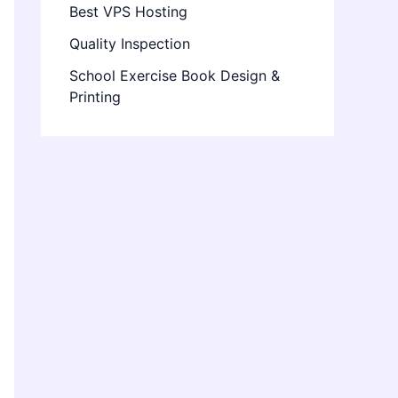
Best VPS Hosting
Quality Inspection
School Exercise Book Design &
Printing