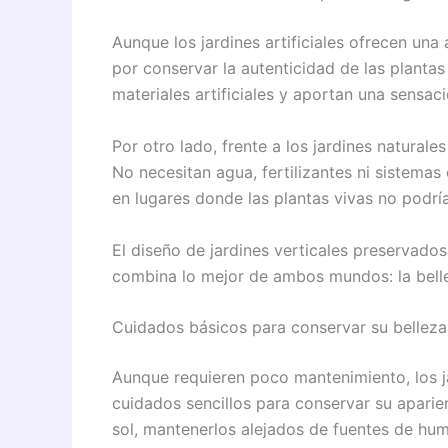
Aunque los jardines artificiales ofrecen una
por conservar la autenticidad de las plantas
materiales artificiales y aportan una sensac
Por otro lado, frente a los jardines natural
No necesitan agua, fertilizantes ni sistemas
en lugares donde las plantas vivas no podrí
El diseño de jardines verticales preservado
combina lo mejor de ambos mundos: la belle
Cuidados básicos para conservar su belleza
Aunque requieren poco mantenimiento, los j
cuidados sencillos para conservar su aparien
sol, mantenerlos alejados de fuentes de hum