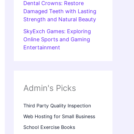
Dental Crowns: Restore
Damaged Teeth with Lasting
Strength and Natural Beauty
SkyExch Games: Exploring
Online Sports and Gaming
Entertainment
Admin's Picks
Third Party Quality Inspection
Web Hosting for Small Business
School Exercise Books