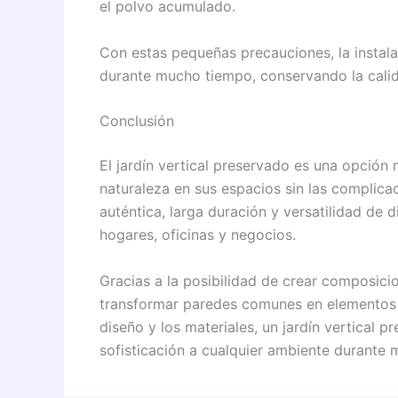
el polvo acumulado.
Con estas pequeñas precauciones, la instal
durante mucho tiempo, conservando la calida
Conclusión
El jardín vertical preservado es una opción
naturaleza en sus espacios sin las complica
auténtica, larga duración y versatilidad de d
hogares, oficinas y negocios.
Gracias a la posibilidad de crear composici
transformar paredes comunes en elementos d
diseño y los materiales, un jardín vertical p
sofisticación a cualquier ambiente durante