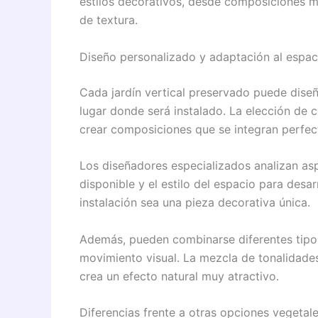
estilos decorativos, desde composiciones m
de textura.
Diseño personalizado y adaptación al espac
Cada jardín vertical preservado puede diseñ
lugar donde será instalado. La elección de 
crear composiciones que se integran perfec
Los diseñadores especializados analizan as
disponible y el estilo del espacio para desa
instalación sea una pieza decorativa única.
Además, pueden combinarse diferentes tipo
movimiento visual. La mezcla de tonalidades
crea un efecto natural muy atractivo.
Diferencias frente a otras opciones vegetal