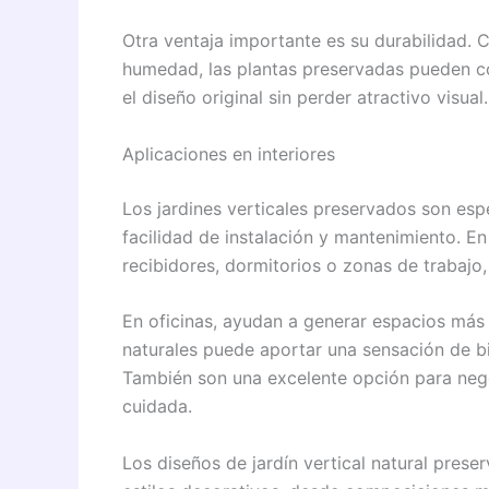
Otra ventaja importante es su durabilidad.
humedad, las plantas preservadas pueden c
el diseño original sin perder atractivo visual.
Aplicaciones en interiores
Los jardines verticales preservados son esp
facilidad de instalación y mantenimiento. En
recibidores, dormitorios o zonas de trabaj
En oficinas, ayudan a generar espacios más
naturales puede aportar una sensación de bi
También son una excelente opción para neg
cuidada.
Los diseños de jardín vertical natural prese