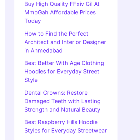
Buy High Quality FFxiv Gil At
MmoGah Affordable Prices
Today
How to Find the Perfect
Architect and Interior Designer
in Ahmedabad
Best Better With Age Clothing
Hoodies for Everyday Street
Style
Dental Crowns: Restore
Damaged Teeth with Lasting
Strength and Natural Beauty
Best Raspberry Hills Hoodie
Styles for Everyday Streetwear