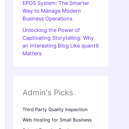
EPOS System: The Smarter
Way to Manage Modern
Business Operations
Unlocking the Power of
Captivating Storytelling: Why
an Interesting Blog Like quant6
Matters
Admin's Picks
Third Party Quality Inspection
Web Hosting for Small Business