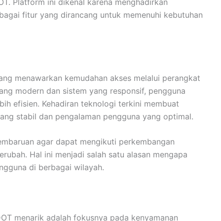
. Platform ini dikenal karena menghadirkan
rbagai fitur yang dirancang untuk memenuhi kebutuhan
ang menawarkan kemudahan akses melalui perangkat
ang modern dan sistem yang responsif, pengguna
ih efisien. Kehadiran teknologi terkini membuat
ang stabil dan pengalaman pengguna yang optimal.
pembaruan agar dapat mengikuti perkembangan
erubah. Hal ini menjadi salah satu alasan mengapa
engguna di berbagai wilayah.
OT menarik adalah fokusnya pada kenyamanan