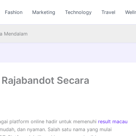
Fashion
Marketing
Technology
Travel
Well
ra Mendalam
 Rajabandot Secara
agai platform online hadir untuk memenuhi
result macau
mudah, dan nyaman. Salah satu nama yang mulai