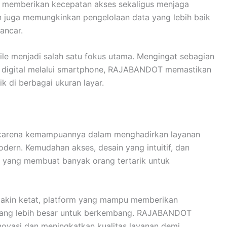
 memberikan kecepatan akses sekaligus menjaga
an juga memungkinkan pengelolaan data yang lebih baik
ancar.
bile menjadi salah satu fokus utama. Mengingat sebagian
n digital melalui smartphone, RAJABANDOT memastikan
k di berbagai ukuran layar.
karena kemampuannya dalam menghadirkan layanan
ern. Kemudahan akses, desain yang intuitif, dan
 yang membuat banyak orang tertarik untuk
emakin ketat, platform yang mampu memberikan
uang lebih besar untuk berkembang. RAJABANDOT
ovasi dan meningkatkan kualitas layanan demi