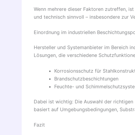
Wenn mehrere dieser Faktoren zutreffen, ist
und technisch sinnvoll – insbesondere zur 
Einordnung im industriellen Beschichtungspo
Hersteller und Systemanbieter im Bereich in
Lösungen, die verschiedene Schutzfunktion
Korrosionsschutz für Stahlkonstruk
Brandschutzbeschichtungen
Feuchte- und Schimmelschutzsyst
Dabei ist wichtig: Die Auswahl der richtige
basiert auf Umgebungsbedingungen, Substra
Fazit