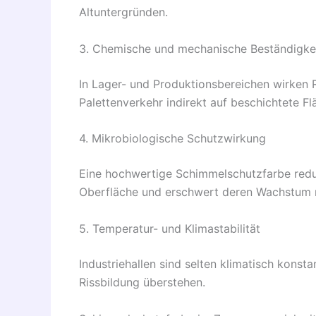
Altuntergründen.
3. Chemische und mechanische Beständigke
In Lager- und Produktionsbereichen wirken 
Palettenverkehr indirekt auf beschichtete Fl
4. Mikrobiologische Schutzwirkung
Eine hochwertige Schimmelschutzfarbe redu
Oberfläche und erschwert deren Wachstum n
5. Temperatur- und Klimastabilität
Industriehallen sind selten klimatisch kon
Rissbildung überstehen.