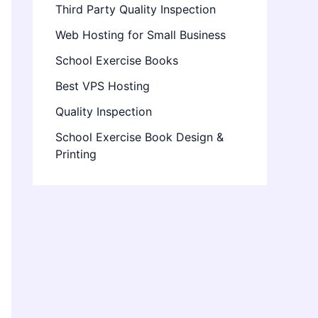
Third Party Quality Inspection
Web Hosting for Small Business
School Exercise Books
Best VPS Hosting
Quality Inspection
School Exercise Book Design &
Printing