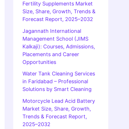
Fertility Supplements Market
Size, Share, Growth, Trends &
Forecast Report, 2025–2032
Jagannath International
Management School (JIMS
Kalkaji): Courses, Admissions,
Placements and Career
Opportunities
Water Tank Cleaning Services
in Faridabad – Professional
Solutions by Smart Cleaning
Motorcycle Lead Acid Battery
Market Size, Share, Growth,
Trends & Forecast Report,
2025–2032