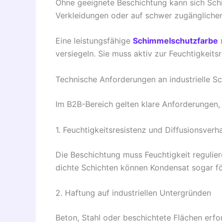
Ohne geeignete Beschichtung kann sich Schi
Verkleidungen oder auf schwer zugänglichen
Eine leistungsfähige
Schimmelschutzfarbe
m
versiegeln. Sie muss aktiv zur Feuchtigkeits
Technische Anforderungen an industrielle S
Im B2B-Bereich gelten klare Anforderungen, 
1. Feuchtigkeitsresistenz und Diffusionsverh
Die Beschichtung muss Feuchtigkeit regulier
dichte Schichten können Kondensat sogar fö
2. Haftung auf industriellen Untergründen
Beton, Stahl oder beschichtete Flächen erfo