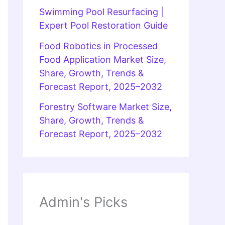
Swimming Pool Resurfacing |
Expert Pool Restoration Guide
Food Robotics in Processed
Food Application Market Size,
Share, Growth, Trends &
Forecast Report, 2025–2032
Forestry Software Market Size,
Share, Growth, Trends &
Forecast Report, 2025–2032
Admin's Picks