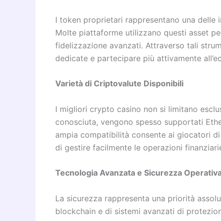
I token proprietari rappresentano una delle i
Molte piattaforme utilizzano questi asset pe
fidelizzazione avanzati. Attraverso tali stru
dedicate e partecipare più attivamente all’ec
Varietà di Criptovalute Disponibili
I migliori crypto casino non si limitano esclu
conosciuta, vengono spesso supportati Ethere
ampia compatibilità consente ai giocatori di
di gestire facilmente le operazioni finanziari
Tecnologia Avanzata e Sicurezza Operativ
La sicurezza rappresenta una priorità assolut
blockchain e di sistemi avanzati di protezio