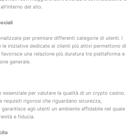
ll’interno del sito.
eciali
alizzate per premiare differenti categorie di utenti. I
e iniziative dedicate ai clienti più attivi permettono di
a favorisce una relazione più duratura tra piattaforma e
ione generale.
 essenziale per valutare la qualità di un crypto casino.
 requisiti rigorosi che riguardano sicurezza,
garantisce agli utenti un ambiente affidabile nel quale
enità e fiducia.
cita