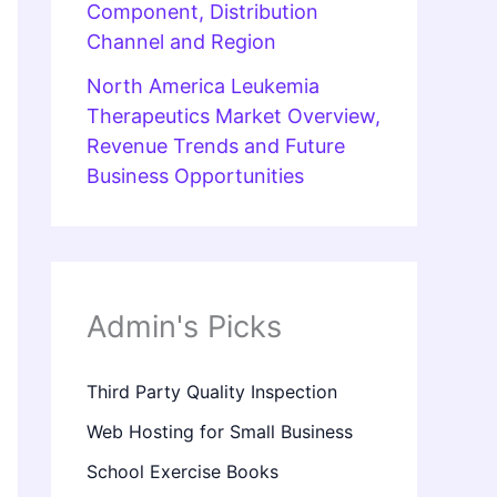
Component, Distribution
Channel and Region
North America Leukemia
Therapeutics Market Overview,
Revenue Trends and Future
Business Opportunities
Admin's Picks
Third Party Quality Inspection
Web Hosting for Small Business
School Exercise Books