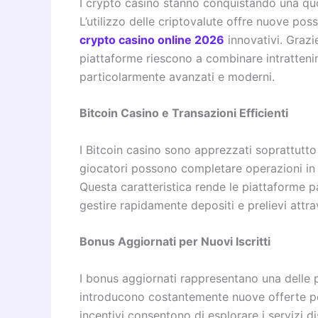
I crypto casino stanno conquistando una qu
L’utilizzo delle criptovalute offre nuove pos
crypto casino online 2026
innovativi. Grazi
piattaforme riescono a combinare intrattenim
particolarmente avanzati e moderni.
Bitcoin Casino e Transazioni Efficienti
I Bitcoin casino sono apprezzati soprattutto p
giocatori possono completare operazioni in te
Questa caratteristica rende le piattaforme 
gestire rapidamente depositi e prelievi attrav
Bonus Aggiornati per Nuovi Iscritti
I bonus aggiornati rappresentano una delle p
introducono costantemente nuove offerte per
incentivi consentono di esplorare i servizi 