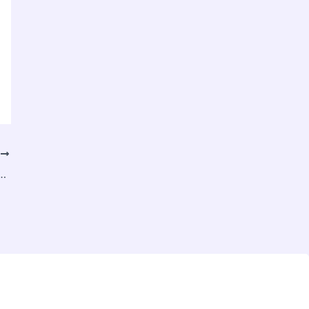
T
bili: Le Offerte Bonus Più Convenienti del 2026