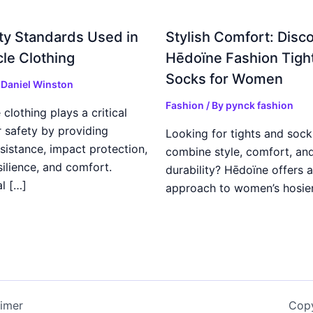
ty Standards Used in
Stylish Comfort: Disc
le Clothing
Hēdoïne Fashion Tigh
Socks for Women
y
Daniel Winston
Fashion
/ By
pynck fashion
clothing plays a critical
er safety by providing
Looking for tights and sock
sistance, impact protection,
combine style, comfort, an
ilience, and comfort.
durability? Hēdoïne offers 
l […]
approach to women’s hosier
aimer
Copy