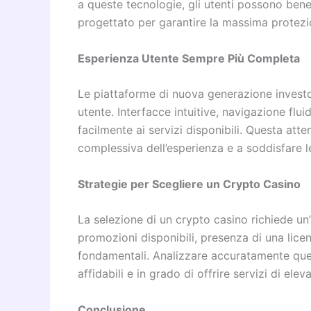
a queste tecnologie, gli utenti possono benefi
progettato per garantire la massima protezi
Esperienza Utente Sempre Più Completa
Le piattaforme di nuova generazione investo
utente. Interfacce intuitive, navigazione fl
facilmente ai servizi disponibili. Questa atte
complessiva dell’esperienza e a soddisfare l
Strategie per Scegliere un Crypto Casino
La selezione di un crypto casino richiede un’
promozioni disponibili, presenza di una licen
fondamentali. Analizzare accuratamente ques
affidabili e in grado di offrire servizi di elev
Conclusione