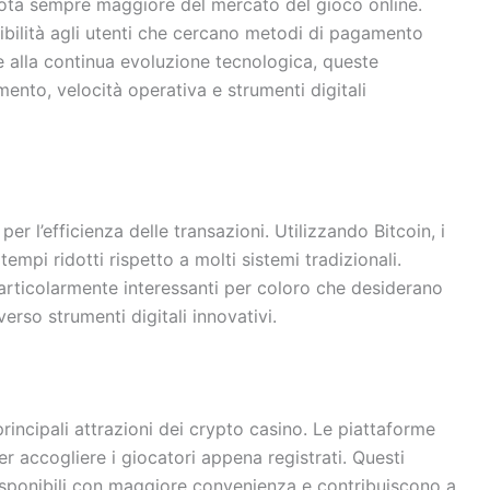
ota sempre maggiore del mercato del gioco online.
sibilità agli utenti che cercano metodi di pagamento
e alla continua evoluzione tecnologica, queste
ento, velocità operativa e strumenti digitali
er l’efficienza delle transazioni. Utilizzando Bitcoin, i
mpi ridotti rispetto a molti sistemi tradizionali.
particolarmente interessanti per coloro che desiderano
erso strumenti digitali innovativi.
rincipali attrazioni dei crypto casino. Le piattaforme
 accogliere i giocatori appena registrati. Questi
disponibili con maggiore convenienza e contribuiscono a