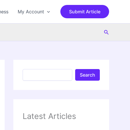
S
e
ness
My Account
Submit Article
a
r
c
Search
h
Search
Latest Articles