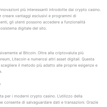
nnovazioni più interessanti introdotte dai crypto casino.
r creare vantaggi esclusivi e programmi di
menti, gli utenti possono accedere a funzionalità
osistema digitale del sito.
sivamente al Bitcoin. Oltre alla criptovaluta più
um, Litecoin e numerosi altri asset digitali. Questa
 scegliere il metodo più adatto alle proprie esigenze e
e.
a
a per i moderni crypto casino. L’utilizzo della
ne consente di salvaguardare dati e transazioni. Grazie