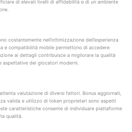
ciare di elevati livelli di affidabilità e di un ambiente
one.
no costantemente nell’ottimizzazione dell’esperienza
uida e compatibilità mobile permettono di accedere
nzione ai dettagli contribuisce a migliorare la qualità
e aspettative dei giocatori moderni.
attenta valutazione di diversi fattori. Bonus aggiornati,
za valida e utilizzo di token proprietari sono aspetti
te caratteristiche consente di individuare piattaforme
ata qualità.