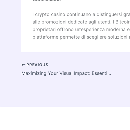
I crypto casino continuano a distinguersi gra
alle promozioni dedicate agli utenti. I Bitco
proprietari offrono un’esperienza moderna e 
piattaforme permette di scegliere soluzioni a
PREVIOUS
Maximizing Your Visual Impact: Essential Image Workflow Tips