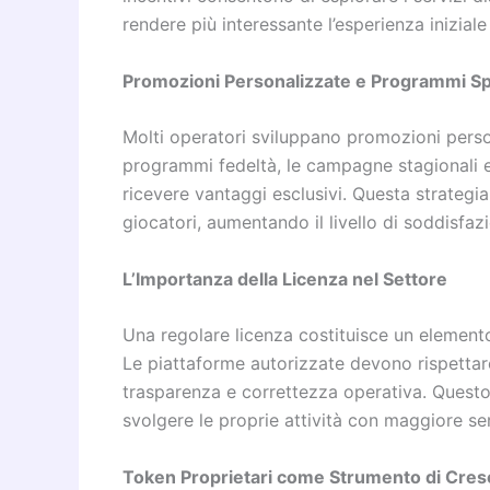
rendere più interessante l’esperienza iniziale a
Promozioni Personalizzate e Programmi Sp
Molti operatori sviluppano promozioni person
programmi fedeltà, le campagne stagionali e l
ricevere vantaggi esclusivi. Questa strategi
giocatori, aumentando il livello di soddisfaz
L’Importanza della Licenza nel Settore
Una regolare licenza costituisce un elemento
Le piattaforme autorizzate devono rispettare
trasparenza e correttezza operativa. Questo 
svolgere le proprie attività con maggiore ser
Token Proprietari come Strumento di Cres