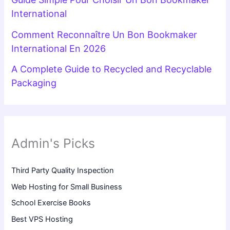
International
Comment Reconnaître Un Bon Bookmaker
International En 2026
A Complete Guide to Recycled and Recyclable
Packaging
Admin's Picks
Third Party Quality Inspection
Web Hosting for Small Business
School Exercise Books
Best VPS Hosting