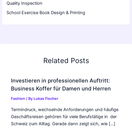
Quality Inspection
School Exercise Book Design & Printing
Related Posts
Investieren in professionellen Auftritt:
Business Koffer für Damen und Herren
Fashion
/ By
Lukas Fischer
Termindruck, wechselnde Anforderungen und häufige
Geschäftsreisen gehören für viele Berufstätige in der
Schweiz zum Alltag. Gerade dann zeigt sich, wie […]