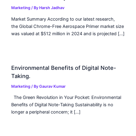
Marketing
/ By
Harsh Jadhav
Market Summary According to our latest research,
the Global Chrome-Free Aerospace Primer market size
was valued at $512 million in 2024 and is projected […]
Environmental Benefits of Digital Note-
Taking.
Marketing
/ By
Gaurav Kumar
The Green Revolution in Your Pocket: Environmental
Benefits of Digital Note-Taking Sustainability is no
longer a peripheral concern; it […]