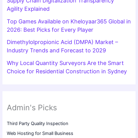
Supply Chain Digitalization Transparency
Agility Explained
Top Games Available on Kheloyaar365 Global in
2026: Best Picks for Every Player
Dimethylolpropionic Acid (DMPA) Market –
Industry Trends and Forecast to 2029
Why Local Quantity Surveyors Are the Smart
Choice for Residential Construction in Sydney
Admin's Picks
Third Party Quality Inspection
Web Hosting for Small Business