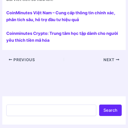
CoinMinutes Việt Nam – Cung cấp thông tin chính xác,
phân tích sâu, hỗ trợ đầu tư hiệu quả
Coinminutes Crypto: Trung tâm học tập dành cho người
yêu thích tiền mã hóa
PREVIOUS
NEXT
Search