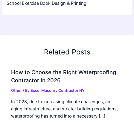
School Exercise Book Design & Printing
Related Posts
How to Choose the Right Waterproofing
Contractor in 2026
Other
/ By
Excel Masonry Contractor NY
In 2028, due to increasing climate challenges, an
aging infrastructure, and stricter building regulations,
waterproofing has turned into a necessary […]