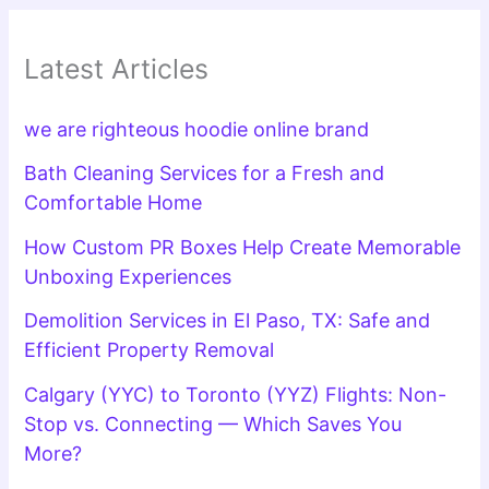
Latest Articles
we are righteous hoodie online brand
Bath Cleaning Services for a Fresh and
Comfortable Home
How Custom PR Boxes Help Create Memorable
Unboxing Experiences
Demolition Services in El Paso, TX: Safe and
Efficient Property Removal
Calgary (YYC) to Toronto (YYZ) Flights: Non-
Stop vs. Connecting — Which Saves You
More?