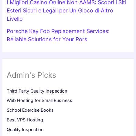
I Migliori Casino Online Non AAMS: Scopri i Siti
Esteri Sicuri e Legali per Un Gioco di Altro
Livello
Porsche Key Fob Replacement Services:
Reliable Solutions for Your Pors
Admin's Picks
Third Party Quality Inspection
Web Hosting for Small Business
School Exercise Books
Best VPS Hosting
Quality Inspection