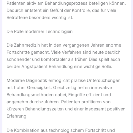
Patienten aktiv am Behandlungsprozess beteiligen können.
Dadurch entsteht ein Gefühl der Kontrolle, das für viele
Betroffene besonders wichtig ist.
Die Rolle moderner Technologien
Die Zahnmedizin hat in den vergangenen Jahren enorme
Fortschritte gemacht. Viele Verfahren sind heute deutlich
schonender und komfortabler als früher. Dies spielt auch
bei der Angstpatient Behandlung eine wichtige Rolle.
Moderne Diagnostik ermöglicht präzise Untersuchungen
mit hoher Genauigkeit. Gleichzeitig helfen innovative
Behandlungsmethoden dabei, Eingriffe effizient und
angenehm durchzuführen. Patienten profitieren von
kürzeren Behandlungszeiten und einer insgesamt positiven
Erfahrung.
Die Kombination aus technologischem Fortschritt und