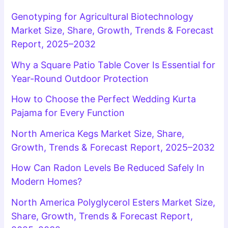
Genotyping for Agricultural Biotechnology
Market Size, Share, Growth, Trends & Forecast
Report, 2025–2032
Why a Square Patio Table Cover Is Essential for
Year-Round Outdoor Protection
How to Choose the Perfect Wedding Kurta
Pajama for Every Function
North America Kegs Market Size, Share,
Growth, Trends & Forecast Report, 2025–2032
How Can Radon Levels Be Reduced Safely In
Modern Homes?
North America Polyglycerol Esters Market Size,
Share, Growth, Trends & Forecast Report,