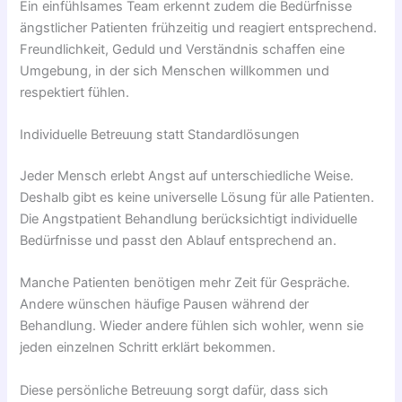
Ein einfühlsames Team erkennt zudem die Bedürfnisse
ängstlicher Patienten frühzeitig und reagiert entsprechend.
Freundlichkeit, Geduld und Verständnis schaffen eine
Umgebung, in der sich Menschen willkommen und
respektiert fühlen.
Individuelle Betreuung statt Standardlösungen
Jeder Mensch erlebt Angst auf unterschiedliche Weise.
Deshalb gibt es keine universelle Lösung für alle Patienten.
Die Angstpatient Behandlung berücksichtigt individuelle
Bedürfnisse und passt den Ablauf entsprechend an.
Manche Patienten benötigen mehr Zeit für Gespräche.
Andere wünschen häufige Pausen während der
Behandlung. Wieder andere fühlen sich wohler, wenn sie
jeden einzelnen Schritt erklärt bekommen.
Diese persönliche Betreuung sorgt dafür, dass sich