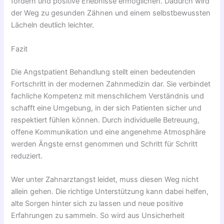
fördern und positive Erlebnisse ermöglichen. Dadurch wird
der Weg zu gesunden Zähnen und einem selbstbewussten
Lächeln deutlich leichter.
Fazit
Die Angstpatient Behandlung stellt einen bedeutenden
Fortschritt in der modernen Zahnmedizin dar. Sie verbindet
fachliche Kompetenz mit menschlichem Verständnis und
schafft eine Umgebung, in der sich Patienten sicher und
respektiert fühlen können. Durch individuelle Betreuung,
offene Kommunikation und eine angenehme Atmosphäre
werden Ängste ernst genommen und Schritt für Schritt
reduziert.
Wer unter Zahnarztangst leidet, muss diesen Weg nicht
allein gehen. Die richtige Unterstützung kann dabei helfen,
alte Sorgen hinter sich zu lassen und neue positive
Erfahrungen zu sammeln. So wird aus Unsicherheit