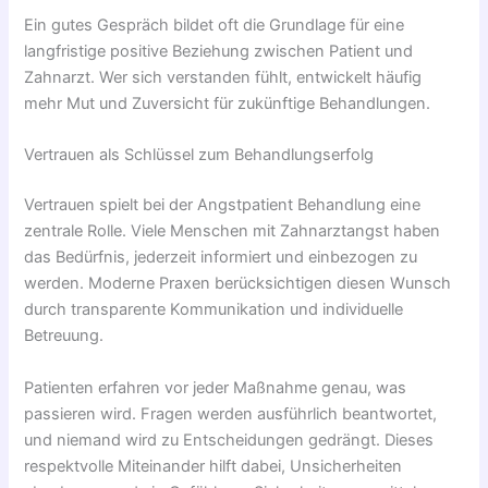
Ein gutes Gespräch bildet oft die Grundlage für eine
langfristige positive Beziehung zwischen Patient und
Zahnarzt. Wer sich verstanden fühlt, entwickelt häufig
mehr Mut und Zuversicht für zukünftige Behandlungen.
Vertrauen als Schlüssel zum Behandlungserfolg
Vertrauen spielt bei der Angstpatient Behandlung eine
zentrale Rolle. Viele Menschen mit Zahnarztangst haben
das Bedürfnis, jederzeit informiert und einbezogen zu
werden. Moderne Praxen berücksichtigen diesen Wunsch
durch transparente Kommunikation und individuelle
Betreuung.
Patienten erfahren vor jeder Maßnahme genau, was
passieren wird. Fragen werden ausführlich beantwortet,
und niemand wird zu Entscheidungen gedrängt. Dieses
respektvolle Miteinander hilft dabei, Unsicherheiten