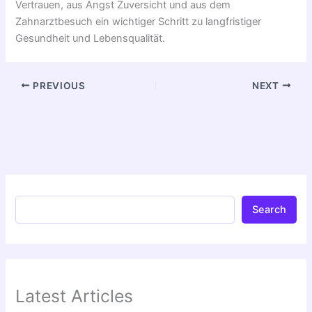
Vertrauen, aus Angst Zuversicht und aus dem
Zahnarztbesuch ein wichtiger Schritt zu langfristiger
Gesundheit und Lebensqualität.
PREVIOUS
NEXT
Search
Latest Articles