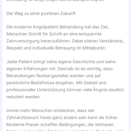
Der Weg zu einer positiven Zukunft
Die moderne Angstpatient Behandlung hat das Ziel,
Menschen Schritt für Schritt an eine entspannte
Zahnversorgung heranzuführen. Dabei stehen Verständnis,
Respekt und individuelle Betreuung im Mittelpunkt.
Jeder Patient bringt seine eigene Geschichte und seine
eigenen Erfahrungen mit. Deshalb ist es wichtig, dass
Behandlungen flexibel gestaltet werden und auf
persönliche Bedürfnisse eingehen. Mit Geduld und
professioneller Unterstützung können viele Ängste deutlich
reduziert werden.
Immer mehr Menschen entdecken, dass der
Zahnarztbesuch heute ganz anders sein kann als früher.
Moderne Praxen schaffen Bedingungen, die Vertrauen