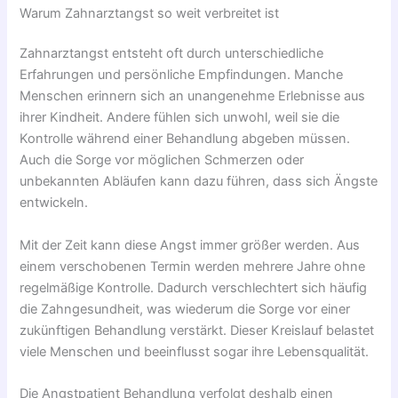
Warum Zahnarztangst so weit verbreitet ist
Zahnarztangst entsteht oft durch unterschiedliche
Erfahrungen und persönliche Empfindungen. Manche
Menschen erinnern sich an unangenehme Erlebnisse aus
ihrer Kindheit. Andere fühlen sich unwohl, weil sie die
Kontrolle während einer Behandlung abgeben müssen.
Auch die Sorge vor möglichen Schmerzen oder
unbekannten Abläufen kann dazu führen, dass sich Ängste
entwickeln.
Mit der Zeit kann diese Angst immer größer werden. Aus
einem verschobenen Termin werden mehrere Jahre ohne
regelmäßige Kontrolle. Dadurch verschlechtert sich häufig
die Zahngesundheit, was wiederum die Sorge vor einer
zukünftigen Behandlung verstärkt. Dieser Kreislauf belastet
viele Menschen und beeinflusst sogar ihre Lebensqualität.
Die Angstpatient Behandlung verfolgt deshalb einen