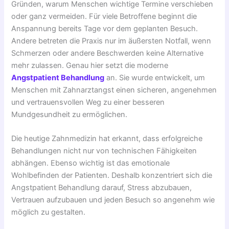
Gründen, warum Menschen wichtige Termine verschieben
oder ganz vermeiden. Für viele Betroffene beginnt die
Anspannung bereits Tage vor dem geplanten Besuch.
Andere betreten die Praxis nur im äußersten Notfall, wenn
Schmerzen oder andere Beschwerden keine Alternative
mehr zulassen. Genau hier setzt die moderne
Angstpatient Behandlung
an. Sie wurde entwickelt, um
Menschen mit Zahnarztangst einen sicheren, angenehmen
und vertrauensvollen Weg zu einer besseren
Mundgesundheit zu ermöglichen.
Die heutige Zahnmedizin hat erkannt, dass erfolgreiche
Behandlungen nicht nur von technischen Fähigkeiten
abhängen. Ebenso wichtig ist das emotionale
Wohlbefinden der Patienten. Deshalb konzentriert sich die
Angstpatient Behandlung darauf, Stress abzubauen,
Vertrauen aufzubauen und jeden Besuch so angenehm wie
möglich zu gestalten.