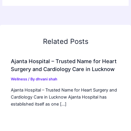
Related Posts
Ajanta Hospital – Trusted Name for Heart
Surgery and Cardiology Care in Lucknow
Wellness
/ By
dhvani shah
Ajanta Hospital – Trusted Name for Heart Surgery and
Cardiology Care in Lucknow Ajanta Hospital has
established itself as one […]