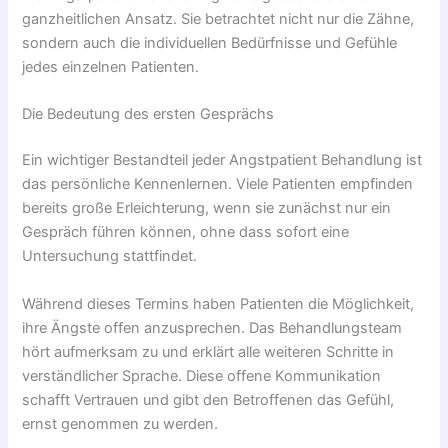
ganzheitlichen Ansatz. Sie betrachtet nicht nur die Zähne,
sondern auch die individuellen Bedürfnisse und Gefühle
jedes einzelnen Patienten.
Die Bedeutung des ersten Gesprächs
Ein wichtiger Bestandteil jeder Angstpatient Behandlung ist
das persönliche Kennenlernen. Viele Patienten empfinden
bereits große Erleichterung, wenn sie zunächst nur ein
Gespräch führen können, ohne dass sofort eine
Untersuchung stattfindet.
Während dieses Termins haben Patienten die Möglichkeit,
ihre Ängste offen anzusprechen. Das Behandlungsteam
hört aufmerksam zu und erklärt alle weiteren Schritte in
verständlicher Sprache. Diese offene Kommunikation
schafft Vertrauen und gibt den Betroffenen das Gefühl,
ernst genommen zu werden.