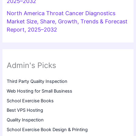
2025–2032
North America Throat Cancer Diagnostics
Market Size, Share, Growth, Trends & Forecast
Report, 2025–2032
Admin's Picks
Third Party Quality Inspection
Web Hosting for Small Business
School Exercise Books
Best VPS Hosting
Quality Inspection
School Exercise Book Design & Printing