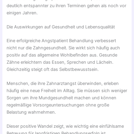
deutlich entspannter zu ihren Terminen gehen als noch vor
einigen Jahren.
Die Auswirkungen auf Gesundheit und Lebensqualität
Eine erfolgreiche Angstpatient Behandlung verbessert
nicht nur die Zahngesundheit. Sie wirkt sich häufig auch
positiv auf das allgemeine Wohlbefinden aus. Gesunde
Zähne erleichtern das Essen, Sprechen und Lächeln.
Gleichzeitig steigt oft das Selbstbewusstsein.
Menschen, die ihre Zahnarztangst überwinden, erleben
häufig eine neue Freiheit im Alltag. Sie müssen sich weniger
Sorgen um ihre Mundgesundheit machen und können
regelmäßige Vorsorgeuntersuchungen ohne große
Belastung wahrnehmen.
Dieser positive Wandel zeigt, wie wichtig eine einfühlsame
Betreuung für langfristigen Behandlungserfolg ist.