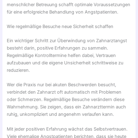
menschlicher Betreuung schafft optimale Voraussetzungen
für eine erfolgreiche Behandlung von Angstpatienten.
Wie regelmäßige Besuche neue Sicherheit schaffen
Ein wichtiger Schritt zur Überwindung von Zahnarztangst
besteht darin, positive Erfahrungen zu sammeln.
Regelmäßige Kontrolltermine helfen dabei, Vertrauen
aufzubauen und die eigene Unsicherheit schrittweise zu
reduzieren.
Wer die Praxis nur bei akuten Beschwerden besucht,
verbindet den Zahnarzt oft automatisch mit Problemen
oder Schmerzen. Regelmäßige Besuche verändern diese
Wahrnehmung. Sie zeigen, dass ein Zahnarzttermin auch
ruhig, unkompliziert und angenehm verlaufen kann.
Mit jeder positiven Erfahrung wächst das Selbstvertrauen.
Viele ehemalige Angstpatienten berichten, dass sie heute