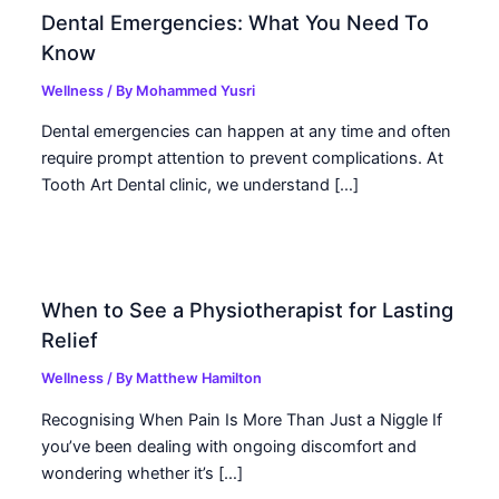
Dental Emergencies: What You Need To
Know
Wellness
/ By
Mohammed Yusri
Dental emergencies can happen at any time and often
require prompt attention to prevent complications. At
Tooth Art Dental clinic, we understand […]
When to See a Physiotherapist for Lasting
Relief
Wellness
/ By
Matthew Hamilton
Recognising When Pain Is More Than Just a Niggle If
you’ve been dealing with ongoing discomfort and
wondering whether it’s […]