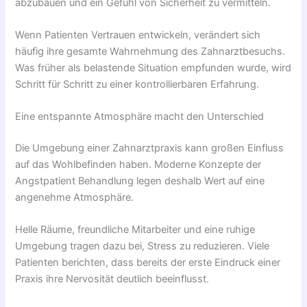
abzubauen und ein Gefühl von Sicherheit zu vermitteln.
Wenn Patienten Vertrauen entwickeln, verändert sich
häufig ihre gesamte Wahrnehmung des Zahnarztbesuchs.
Was früher als belastende Situation empfunden wurde, wird
Schritt für Schritt zu einer kontrollierbaren Erfahrung.
Eine entspannte Atmosphäre macht den Unterschied
Die Umgebung einer Zahnarztpraxis kann großen Einfluss
auf das Wohlbefinden haben. Moderne Konzepte der
Angstpatient Behandlung legen deshalb Wert auf eine
angenehme Atmosphäre.
Helle Räume, freundliche Mitarbeiter und eine ruhige
Umgebung tragen dazu bei, Stress zu reduzieren. Viele
Patienten berichten, dass bereits der erste Eindruck einer
Praxis ihre Nervosität deutlich beeinflusst.