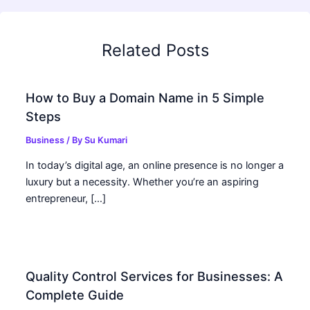
Related Posts
How to Buy a Domain Name in 5 Simple
Steps
Business
/ By
Su Kumari
In today’s digital age, an online presence is no longer a
luxury but a necessity. Whether you’re an aspiring
entrepreneur, […]
Quality Control Services for Businesses: A
Complete Guide