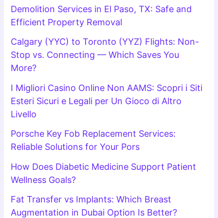
Demolition Services in El Paso, TX: Safe and
Efficient Property Removal
Calgary (YYC) to Toronto (YYZ) Flights: Non-
Stop vs. Connecting — Which Saves You
More?
I Migliori Casino Online Non AAMS: Scopri i Siti
Esteri Sicuri e Legali per Un Gioco di Altro
Livello
Porsche Key Fob Replacement Services:
Reliable Solutions for Your Pors
How Does Diabetic Medicine Support Patient
Wellness Goals?
Fat Transfer vs Implants: Which Breast
Augmentation in Dubai Option Is Better?