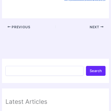
PREVIOUS
NEXT
Search
Latest Articles