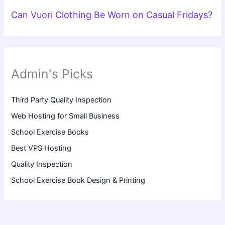
Can Vuori Clothing Be Worn on Casual Fridays?
Admin's Picks
Third Party Quality Inspection
Web Hosting for Small Business
School Exercise Books
Best VPS Hosting
Quality Inspection
School Exercise Book Design & Printing