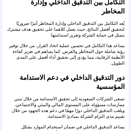
التكامل بين التدقيق الداخلي وإدارة 
المخاطر
يُعد التكامل بين التدقيق الداخلي وإدارة المخاطر أمرًا ضروريًا 
لتحقيق أفضل النتائج. حيث يعمل كلاهما على تحقيق هدف مشترك 
يتمثل في حماية الشركة وتعزيز استدامتها.
يساعد هذا التكامل في تحسين عملية اتخاذ القرار، من خلال توفير 
رؤية شاملة حول المخاطر والفرص. كما يساهم في تعزيز كفاءة 
الأنظمة الرقابية، مما يؤدي إلى تحقيق أداء أفضل على المدى 
الطويل.
دور التدقيق الداخلي في دعم الاستدامة 
المؤسسية
تسعى الشركات السعودية إلى تحقيق الاستدامة من خلال تبني 
ممارسات مسؤولة على المستوى المالي والبيئي والاجتماعي. 
ويلعب التدقيق الداخلي دورًا مهمًا في دعم هذه الجهود من خلال 
تقييم مدى التزام الشركة بمبادئ الاستدامة.
يساعد التدقيق الداخلي في ضمان استخدام الموارد بشكل 