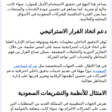
يساعد هذا النهج في تحقيق الاستخدام الأمثل للموارد، سواء كانت 
مالية أو بشرية. كما يساهم في تحسين جودة الخدمات والمنتجات، 
مما يعزز القدرة التنافسية للشركات السعودية في الأسواق 
المحلية والعالمية.
دعم اتخاذ القرار الاستراتيجي
يُوفر التدقيق الداخلي معلومات دقيقة وموثوقة تساعد الإدارة العليا 
على اتخاذ قرارات استراتيجية مبنية على أسس سليمة. من خلال 
التقارير الدورية والتحليلات المتعمقة، يتمكن صناع القرار من فهم 
المخاطر والتحديات التي تواجه الشركة.
في هذا الإطار، تلعب الجهات المتخصصة مثل 
شركة إنسايتس 
السعودية
 دورًا مهمًا في تقديم خدمات تدقيق داخلي احترافية تدعم 
الشركات في تحسين أنظمتها الرقابية وتعزيز قدرتها على إدارة 
المخاطر بفعالية.
الامتثال للأنظمة والتشريعات السعودية
تفرض الجهات التنظيمية في المملكة العديد من المتطلبات التي 
يجب على الشركات الالتزام بها، سواء كانت متعلقة بالحوكمة أو 