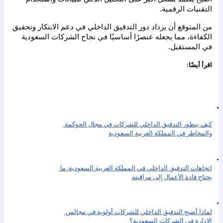
التقنيات الرقمية.
من المتوقع أن يزداد دور التدقيق الداخلي في دعم الابتكار وتحقيق 
الكفاءة، مما يجعله عنصرًا أساسيًا في نجاح الشركات السعودية 
في المستقبل.
اقرأ أيضًا:
كيف يتطور التدقيق الداخلي للشركات في مجال الحوكمة 
والمخاطر في المملكة العربية السعودية
اتجاهات التدقيق الداخلي في المملكة العربية السعودية: ما 
يحتاج قادة الأعمال إلى مراقبته
لماذا أصبح التدقيق الداخلي للشركات أولوية في مجالس 
الإدارة في الشركات السعودية؟