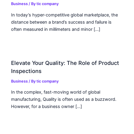
Business
/ By
tic company
In today’s hyper-competitive global marketplace, the
distance between a brand’s success and failure is
often measured in millimeters and minor […]
Elevate Your Quality: The Role of Product
Inspections
Business
/ By
tic company
In the complex, fast-moving world of global
manufacturing, Quality is often used as a buzzword.
However, for a business owner […]