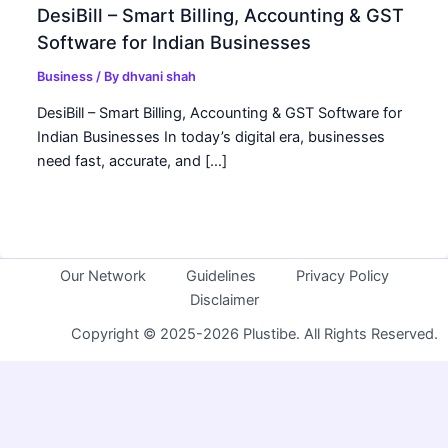
DesiBill – Smart Billing, Accounting & GST
Software for Indian Businesses
Business
/ By
dhvani shah
DesiBill – Smart Billing, Accounting & GST Software for
Indian Businesses In today’s digital era, businesses
need fast, accurate, and […]
Our Network
Guidelines
Privacy Policy
Disclaimer
Copyright © 2025-2026 Plustibe. All Rights Reserved.