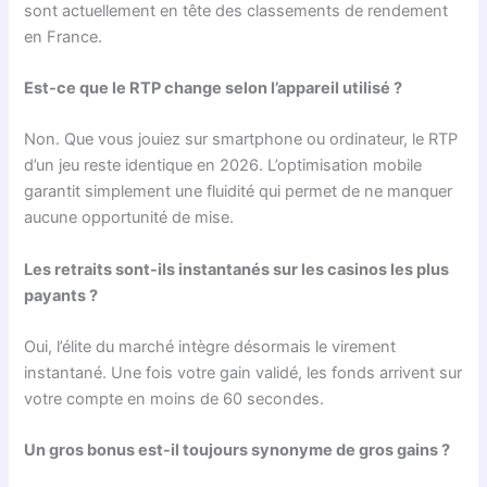
sont actuellement en tête des classements de rendement
en France.
Est-ce que le RTP change selon l’appareil utilisé ?
Non. Que vous jouiez sur smartphone ou ordinateur, le RTP
d’un jeu reste identique en 2026. L’optimisation mobile
garantit simplement une fluidité qui permet de ne manquer
aucune opportunité de mise.
Les retraits sont-ils instantanés sur les casinos les plus
payants ?
Oui, l’élite du marché intègre désormais le virement
instantané. Une fois votre gain validé, les fonds arrivent sur
votre compte en moins de 60 secondes.
Un gros bonus est-il toujours synonyme de gros gains ?