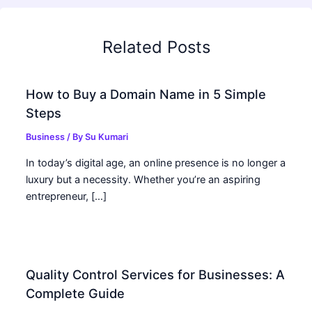
Related Posts
How to Buy a Domain Name in 5 Simple
Steps
Business
/ By
Su Kumari
In today’s digital age, an online presence is no longer a
luxury but a necessity. Whether you’re an aspiring
entrepreneur, […]
Quality Control Services for Businesses: A
Complete Guide