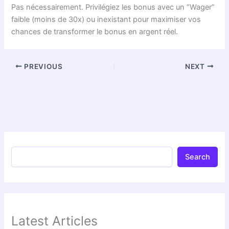
Pas nécessairement. Privilégiez les bonus avec un “Wager”
faible (moins de 30x) ou inexistant pour maximiser vos
chances de transformer le bonus en argent réel.
PREVIOUS
NEXT
Search
Latest Articles