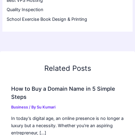
Best VPS Hosting
Quality Inspection
School Exercise Book Design & Printing
Related Posts
How to Buy a Domain Name in 5 Simple
Steps
Business
/ By
Su Kumari
In today’s digital age, an online presence is no longer a
luxury but a necessity. Whether you’re an aspiring
entrepreneur, […]