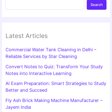
Search
Latest Articles
Commercial Water Tank Cleaning in Delhi –
Reliable Services by Star Cleaning
Convert Notes to Quiz: Transform Your Study
Notes into Interactive Learning
AI Exam Preparation: Smart Strategies to Study
Better and Succeed
Fly Ash Brick Making Machine Manufacturer –
Jayem India