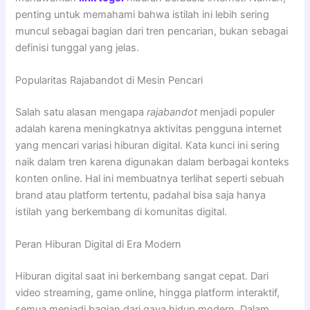
penting untuk memahami bahwa istilah ini lebih sering
muncul sebagai bagian dari tren pencarian, bukan sebagai
definisi tunggal yang jelas.
Popularitas Rajabandot di Mesin Pencari
Salah satu alasan mengapa
rajabandot
menjadi populer
adalah karena meningkatnya aktivitas pengguna internet
yang mencari variasi hiburan digital. Kata kunci ini sering
naik dalam tren karena digunakan dalam berbagai konteks
konten online. Hal ini membuatnya terlihat seperti sebuah
brand atau platform tertentu, padahal bisa saja hanya
istilah yang berkembang di komunitas digital.
Peran Hiburan Digital di Era Modern
Hiburan digital saat ini berkembang sangat cepat. Dari
video streaming, game online, hingga platform interaktif,
semua menjadi bagian dari gaya hidup modern. Dalam