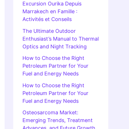
Excursion Ourika Depuis
Marrakech en Famille :
Activités et Conseils
The Ultimate Outdoor
Enthusiast’s Manual to Thermal
Optics and Night Tracking
How to Choose the Right
Petroleum Partner for Your
Fuel and Energy Needs
How to Choose the Right
Petroleum Partner for Your
Fuel and Energy Needs
Osteosarcoma Market:
Emerging Trends, Treatment
Advances, and Future Growth