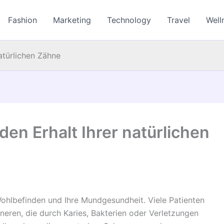
Fashion
Marketing
Technology
Travel
Well
natürlichen Zähne
 den Erhalt Ihrer natürlichen
Wohlbefinden und Ihre Mundgesundheit. Viele Patienten
eren, die durch Karies, Bakterien oder Verletzungen