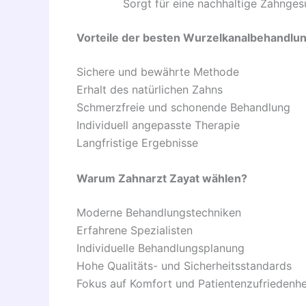
Sorgt für eine nachhaltige Zahnges
Vorteile der besten Wurzelkanalbehandlu
Sichere und bewährte Methode
Erhalt des natürlichen Zahns
Schmerzfreie und schonende Behandlung
Individuell angepasste Therapie
Langfristige Ergebnisse
Warum Zahnarzt Zayat wählen?
Moderne Behandlungstechniken
Erfahrene Spezialisten
Individuelle Behandlungsplanung
Hohe Qualitäts- und Sicherheitsstandards
Fokus auf Komfort und Patientenzufriedenhe