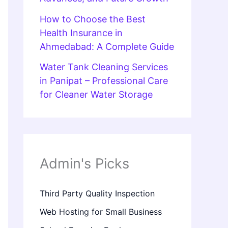
How to Choose the Best
Health Insurance in
Ahmedabad: A Complete Guide
Water Tank Cleaning Services
in Panipat – Professional Care
for Cleaner Water Storage
Admin's Picks
Third Party Quality Inspection
Web Hosting for Small Business