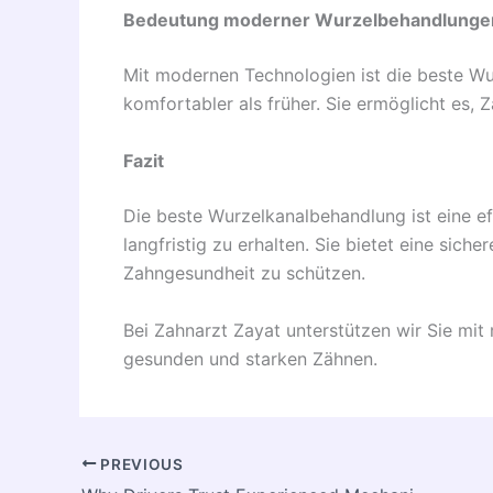
Bedeutung moderner Wurzelbehandlunge
Mit modernen Technologien ist die beste Wu
komfortabler als früher. Sie ermöglicht es, 
Fazit
Die beste Wurzelkanalbehandlung ist eine e
langfristig zu erhalten. Sie bietet eine sich
Zahngesundheit zu schützen.
Bei Zahnarzt Zayat unterstützen wir Sie mi
gesunden und starken Zähnen.
PREVIOUS