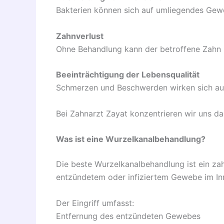
Bakterien können sich auf umliegendes Gew
Zahnverlust
Ohne Behandlung kann der betroffene Zahn n
Beeinträchtigung der Lebensqualität
Schmerzen und Beschwerden wirken sich auf
Bei Zahnarzt Zayat konzentrieren wir uns da
Was ist eine Wurzelkanalbehandlung?
Die beste Wurzelkanalbehandlung ist ein za
entzündetem oder infiziertem Gewebe im In
Der Eingriff umfasst:
Entfernung des entzündeten Gewebes