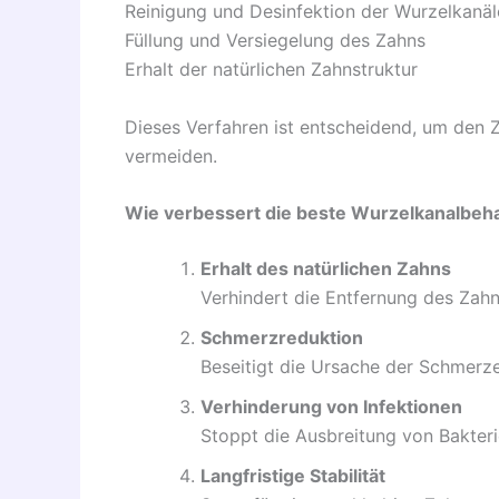
Reinigung und Desinfektion der Wurzelkanäl
Füllung und Versiegelung des Zahns
Erhalt der natürlichen Zahnstruktur
Dieses Verfahren ist entscheidend, um den 
vermeiden.
Wie verbessert die beste Wurzelkanalbeh
Erhalt des natürlichen Zahns
Verhindert die Entfernung des Zahns
Schmerzreduktion
Beseitigt die Ursache der Schmerze
Verhinderung von Infektionen
Stoppt die Ausbreitung von Bakter
Langfristige Stabilität