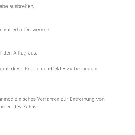
ebe ausbreiten.
icht erhalten werden.
 den Alltag aus.
rauf, diese Probleme effektiv zu behandeln.
hnmedizinisches Verfahren zur Entfernung von
neren des Zahns.